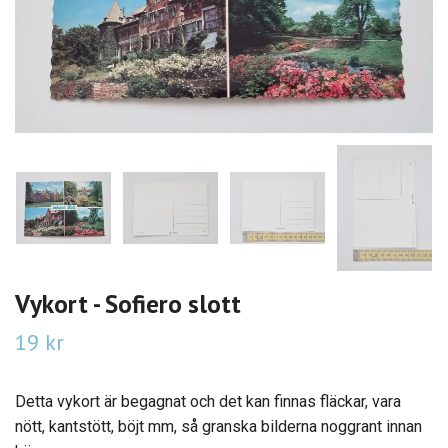
Vykort - Sofiero slott
19 kr
Detta vykort är begagnat och det kan finnas fläckar, vara
nött, kantstött, böjt mm, så granska bilderna noggrant innan