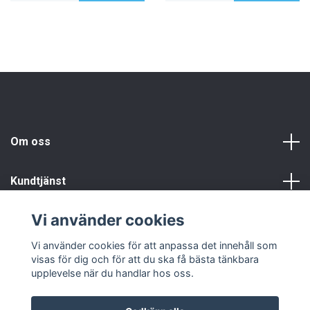
Om oss
Kundtjänst
Vi använder cookies
Info
Vi använder cookies för att anpassa det innehåll som
visas för dig och för att du ska få bästa tänkbara
upplevelse när du handlar hos oss.