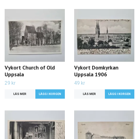
Vykort Church of Old
Vykort Domkyrkan
Uppsala
Uppsala 1906
29 kr
49 kr
LÄS MER
LÄS MER