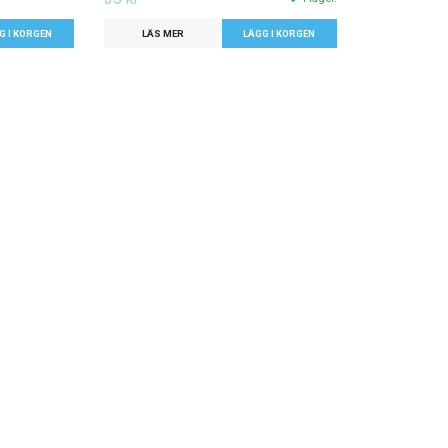
LÄS MER