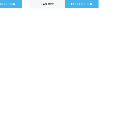
LÄS MER