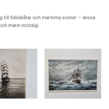
g till fiskebåtar och maritima scener – dessa
 och marin nostalgi.