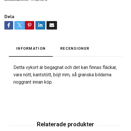
Dela
INFORMATION
RECENSIONER
Detta vykort är begagnat och det kan finnas fläckar,
vara nött, kantstött, böjt mm, så granska bilderna
noggrant innan köp.