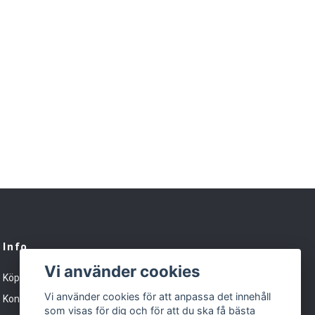
Info
Vi använder cookies
Köpvillkor
Vi använder cookies för att anpassa det innehåll
Kontakt
som visas för dig och för att du ska få bästa