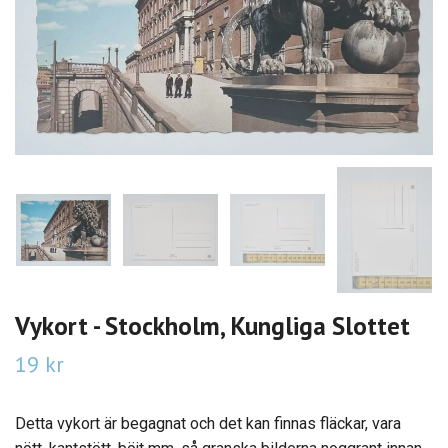
Vykort - Stockholm, Kungliga Slottet
19 kr
Detta vykort är begagnat och det kan finnas fläckar, vara