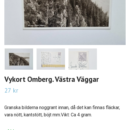
Vykort Omberg. Västra Väggar
27 kr
Granska bilderna noggrant innan, då det kan finnas fläckar,
vara nött, kantstött, böjt mm.Vikt: Ca 4 gram.