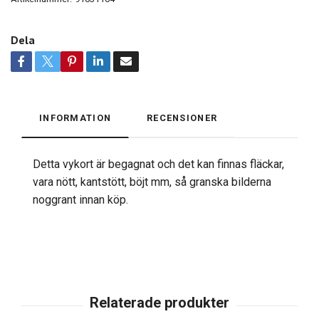
Dela
INFORMATION
RECENSIONER
Detta vykort är begagnat och det kan finnas fläckar,
vara nött, kantstött, böjt mm, så granska bilderna
noggrant innan köp.