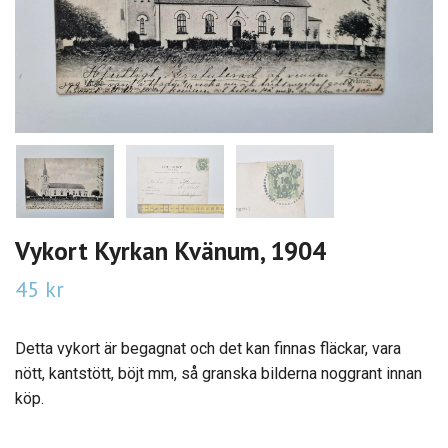
Vykort Kyrkan Kvänum, 1904
45 kr
Detta vykort är begagnat och det kan finnas fläckar, vara
nött, kantstött, böjt mm, så granska bilderna noggrant innan
köp.