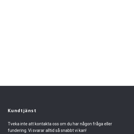
Kundtjänst
Tveka inte att kontakta oss om du har någon fråga eller
fundering. Vi svarar alltid så snabbt vi kan!