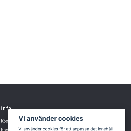
Info
Vi använder cookies
Köpvillkor
Vi använder cookies för att anpassa det innehåll
Kontakt