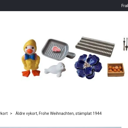
Fra
kort
Äldre vykort, Frohe Weihnachten, stämplat 1944