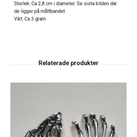
Storlek: Ca 2,8 cm i diameter. Se sista bilden där
de ligger på måttbandet.
Vikt: Ca 3 gram