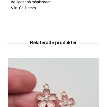
de ligger på måttbandet.
Vikt: Ca 1 gram