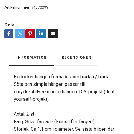
Artikelnummer:
71370099
Dela
INFORMATION
RECENSIONER
Berlocker hängen formade som hjärtan / hjärta.
Söta och simpla hängen passar till
smyckestillverkning, örhängen, DIY-projekt (do it
yourself-projekt).
Antal: 2 st
Färg: Silverfärgade (Finns i fler färger!).
Storlek: Ca 1,1 cm i diameter. Se sista bilden där