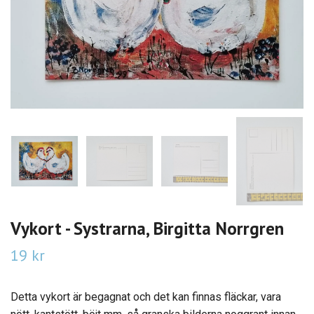
Vykort - Systrarna, Birgitta Norrgren
19 kr
Detta vykort är begagnat och det kan finnas fläckar, vara