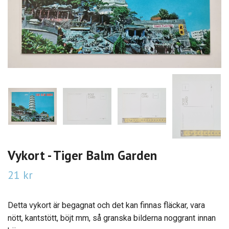
Vykort - Tiger Balm Garden
21 kr
Detta vykort är begagnat och det kan finnas fläckar, vara
nött, kantstött, böjt mm, så granska bilderna noggrant innan