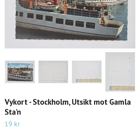
Vykort - Stockholm, Utsikt mot Gamla
Sta'n
19 kr