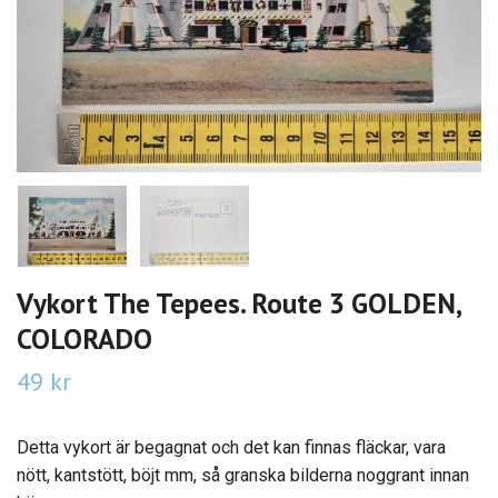
Vykort The Tepees. Route 3 GOLDEN,
COLORADO
49 kr
Detta vykort är begagnat och det kan finnas fläckar, vara
nött, kantstött, böjt mm, så granska bilderna noggrant innan