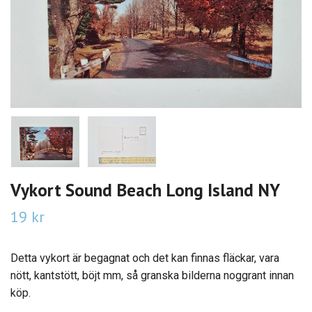
Vykort Sound Beach Long Island NY
19 kr
Detta vykort är begagnat och det kan finnas fläckar, vara
nött, kantstött, böjt mm, så granska bilderna noggrant innan
köp.