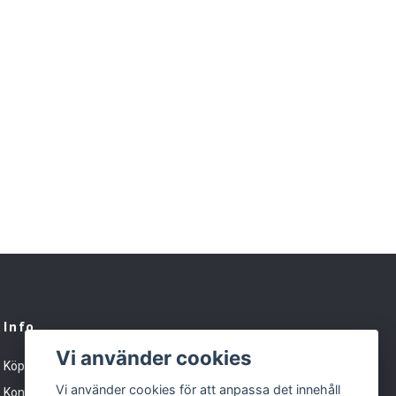
Info
Vi använder cookies
Köpvillkor
Vi använder cookies för att anpassa det innehåll
Kontakt