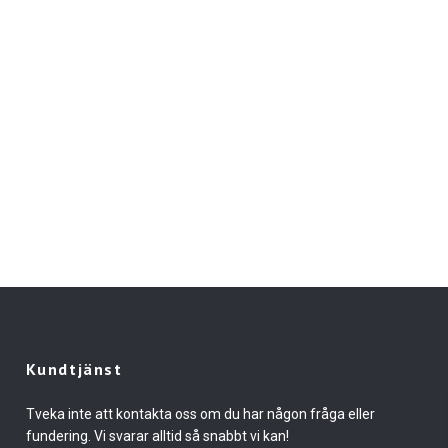
Kundtjänst
Tveka inte att kontakta oss om du har någon fråga eller
fundering. Vi svarar alltid så snabbt vi kan!