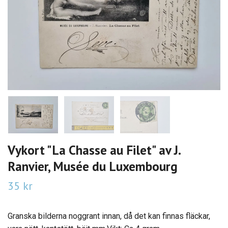
Vykort "La Chasse au Filet" av J.
Ranvier, Musée du Luxembourg
35 kr
Granska bilderna noggrant innan, då det kan finnas fläckar,