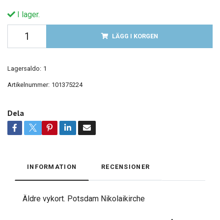
I lager.
LÄGG I KORGEN
Lagersaldo:
1
Artikelnummer:
101375224
Dela
INFORMATION
RECENSIONER
Äldre vykort. Potsdam Nikolaikirche