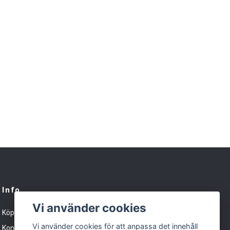
Info
Vi använder cookies
Köpvillkor
Vi använder cookies för att anpassa det innehåll
Kontakt