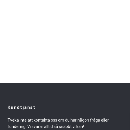
Kundtjänst
Tveka inte att kontakta oss om du har någon fråga eller
fundering. Vi svarar alltid så snabbt vi kan!