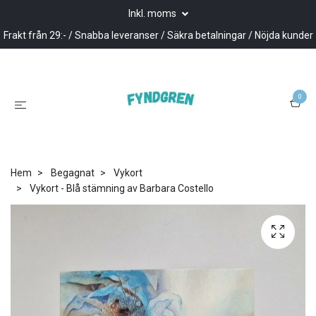
Inkl. moms
Frakt från 29:- / Snabba leveranser / Säkra betalningar / Nöjda kunder
0
Hem
Begagnat
Vykort
Vykort - Blå stämning av Barbara Costello