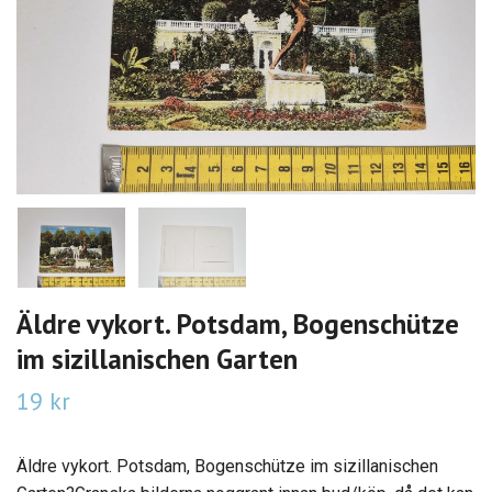
Äldre vykort. Potsdam, Bogenschütze
im sizillanischen Garten
19 kr
Äldre vykort. Potsdam, Bogenschütze im sizillanischen