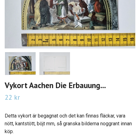
Vykort Aachen Die Erbauung...
22 kr
Detta vykort är begagnat och det kan finnas fläckar, vara
nött, kantstött, böjt mm, så granska bilderna noggrant innan
köp.