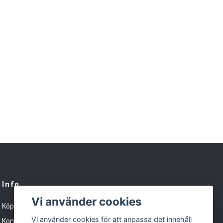
Info
Vi använder cookies
Köpvillkor
Vi använder cookies för att anpassa det innehåll
Kontakt