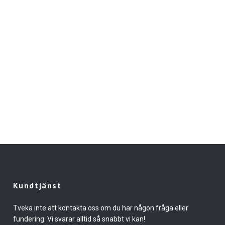
Kundtjänst
Tveka inte att kontakta oss om du har någon fråga eller
fundering. Vi svarar alltid så snabbt vi kan!