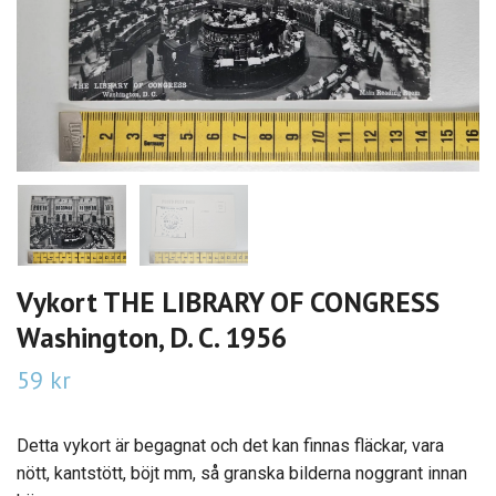
Vykort THE LIBRARY OF CONGRESS
Washington, D. C. 1956
59 kr
Detta vykort är begagnat och det kan finnas fläckar, vara
nött, kantstött, böjt mm, så granska bilderna noggrant innan