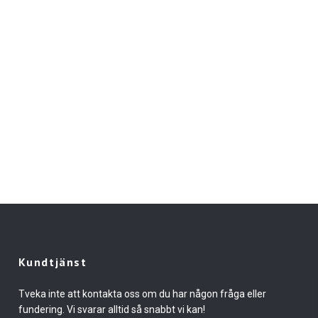
Kundtjänst
Tveka inte att kontakta oss om du har någon fråga eller
fundering. Vi svarar alltid så snabbt vi kan!