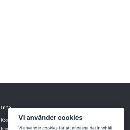
Info
Vi använder cookies
Köpvillkor
Vi använder cookies för att anpassa det innehåll
Kontakt