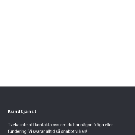
Kundtjänst
Tveka inte att kontakta oss om du har någon fråga eller
fundering. Vi svarar alltid så snabbt vi kan!