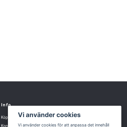
Info
Vi använder cookies
Köpvillkor
Vi använder cookies för att anpassa det innehåll
Kontakt