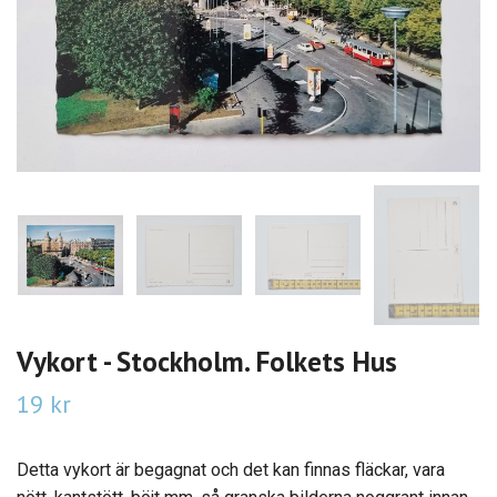
Vykort - Stockholm. Folkets Hus
19 kr
Detta vykort är begagnat och det kan finnas fläckar, vara