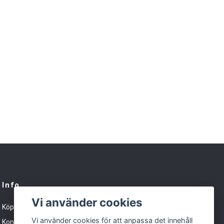
Info
Vi använder cookies
Köpvillkor
Vi använder cookies för att anpassa det innehåll
Kontakt