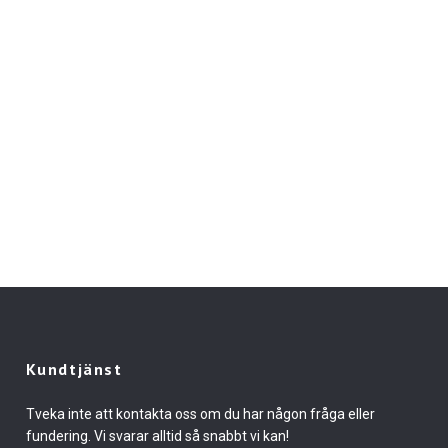
Kundtjänst
Tveka inte att kontakta oss om du har någon fråga eller
fundering. Vi svarar alltid så snabbt vi kan!