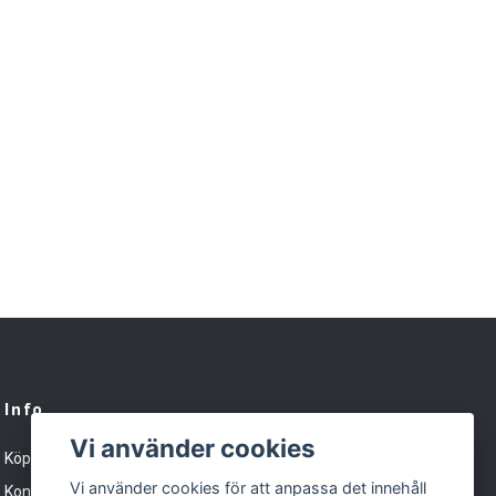
Info
Vi använder cookies
Köpvillkor
Vi använder cookies för att anpassa det innehåll
Kontakt