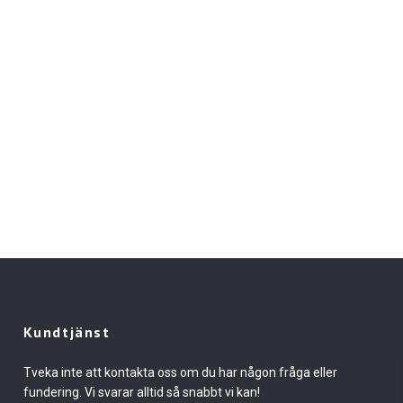
Kundtjänst
Tveka inte att kontakta oss om du har någon fråga eller
fundering. Vi svarar alltid så snabbt vi kan!