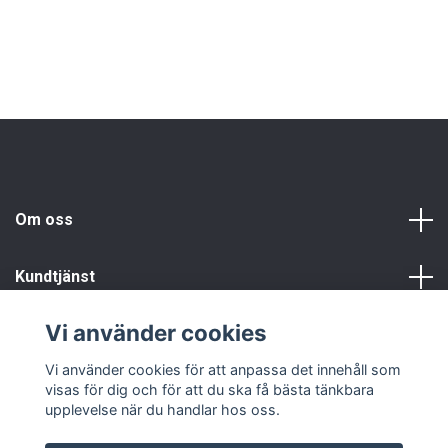
Om oss
Kundtjänst
Vi använder cookies
Info
Vi använder cookies för att anpassa det innehåll som
visas för dig och för att du ska få bästa tänkbara
upplevelse när du handlar hos oss.