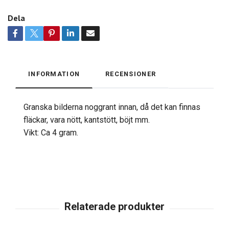
Dela
INFORMATION
RECENSIONER
Granska bilderna noggrant innan, då det kan finnas
fläckar, vara nött, kantstött, böjt mm.
Vikt: Ca 4 gram.