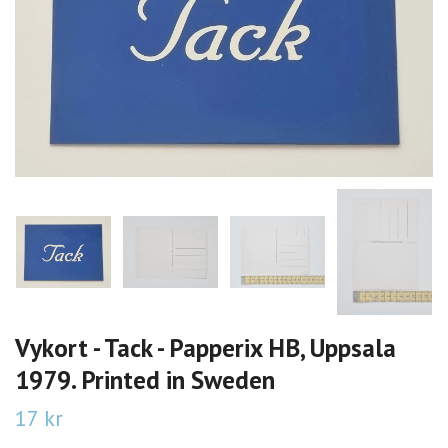
Vykort - Tack - Papperix HB, Uppsala
1979. Printed in Sweden
17 kr