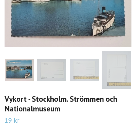
Vykort - Stockholm. Strömmen och
Nationalmuseum
19 kr