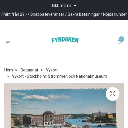
Inkl. moms
Frakt från 29:- / Snabba leveranser / Säkra betalningar / Nöjda kunder
0
Hem
Begagnat
Vykort
Vykort - Stockholm. Strömmen och Nationalmuseum