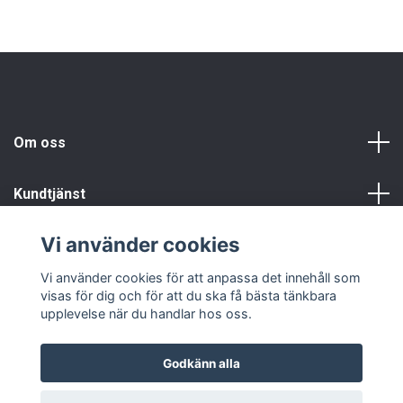
Om oss
Kundtjänst
Vi använder cookies
Info
Vi använder cookies för att anpassa det innehåll som
visas för dig och för att du ska få bästa tänkbara
upplevelse när du handlar hos oss.
Godkänn alla
© 2026 Fyndgren