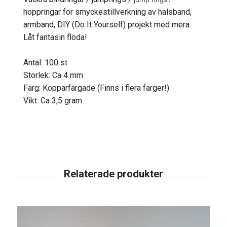
hoppringar för smyckestillverkning av halsband,
armband, DIY (Do It Yourself) projekt med mera.
Låt fantasin flöda!
Antal: 100 st
Storlek: Ca 4 mm
Färg: Kopparfärgade (Finns i flera färger!)
Vikt: Ca 3,5 gram