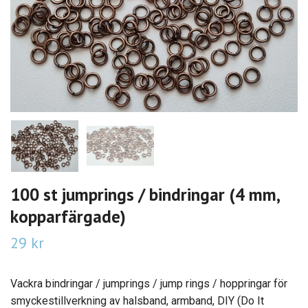
100 st jumprings / bindringar (4 mm,
kopparfärgade)
29 kr
Vackra bindringar / jumprings / jump rings / hoppringar för
smyckestillverkning av halsband, armband, DIY (Do It