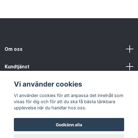
Om oss
Kundtjänst
Vi använder cookies
Info
Vi använder cookies för att anpassa det innehåll som
visas för dig och för att du ska få bästa tänkbara
upplevelse när du handlar hos oss.
Godkänn alla