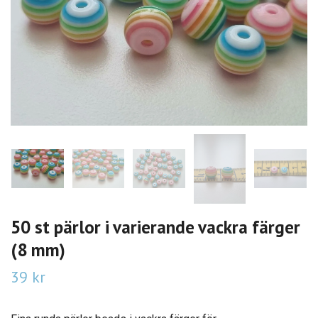
50 st pärlor i varierande vackra färger
(8 mm)
39 kr