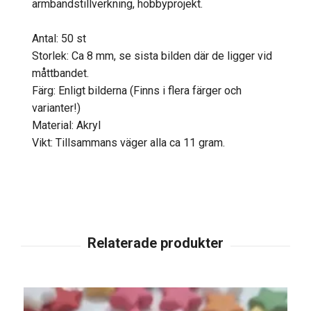
armbandstillverkning, hobbyprojekt.
Antal: 50 st
Storlek: Ca 8 mm, se sista bilden där de ligger vid
måttbandet.
Färg: Enligt bilderna (Finns i flera färger och
varianter!)
Material: Akryl
Vikt: Tillsammans väger alla ca 11 gram.