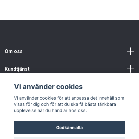
Om oss
Kundtjänst
Vi använder cookies
Info
Vi använder cookies för att anpassa det innehåll som
visas för dig och för att du ska få bästa tänkbara
upplevelse när du handlar hos oss.
Godkänn alla