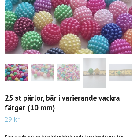
25 st pärlor, bär i varierande vackra
färger (10 mm)
29 kr