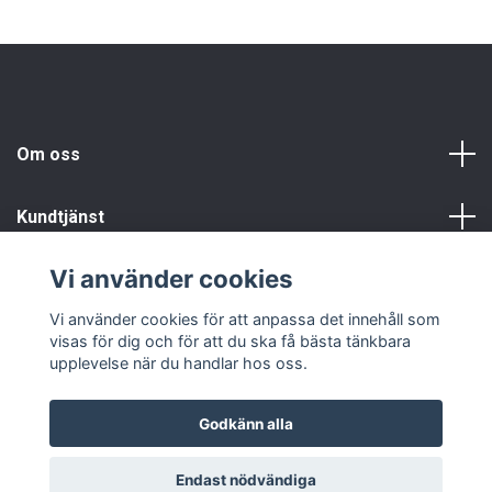
Om oss
Kundtjänst
Vi använder cookies
Info
Vi använder cookies för att anpassa det innehåll som
visas för dig och för att du ska få bästa tänkbara
upplevelse när du handlar hos oss.
Godkänn alla
© 2026 Fyndgren
Endast nödvändiga