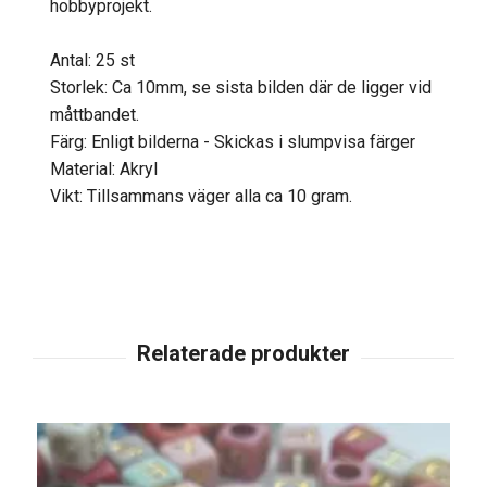
hobbyprojekt.
Antal: 25 st
Storlek: Ca 10mm, se sista bilden där de ligger vid
måttbandet.
Färg: Enligt bilderna - Skickas i slumpvisa färger
Material: Akryl
Vikt: Tillsammans väger alla ca 10 gram.