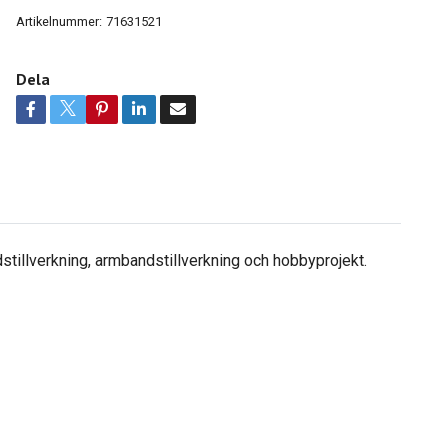
Artikelnummer:
71631521
Dela
stillverkning, armbandstillverkning och hobbyprojekt.