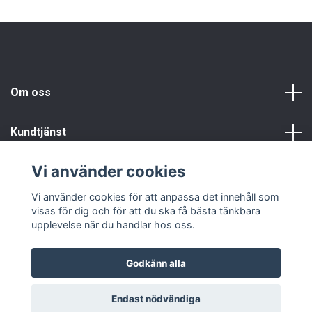
Om oss
Kundtjänst
Vi använder cookies
Info
Vi använder cookies för att anpassa det innehåll som
visas för dig och för att du ska få bästa tänkbara
upplevelse när du handlar hos oss.
Godkänn alla
© 2026 Fyndgren
Endast nödvändiga