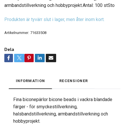
armbandstillverkning och hobbyprojekt.Antal: 100 stSto
Produkten är tyvärr slut i lager, men åter inom kort.
Artikelnummer:
71633508
Dela
INFORMATION
RECENSIONER
Fina biconepärlor bicone beads i vackra blandade
färger - för smyckestillverkning,
halsbandstillverkning, armbandstillverkning och
hobbyprojekt.