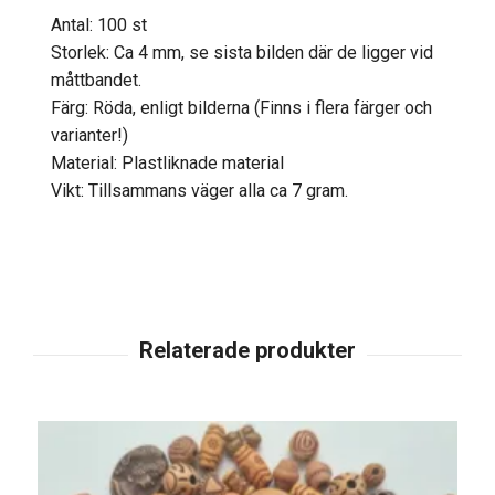
Antal: 100 st
Storlek: Ca 4 mm, se sista bilden där de ligger vid
måttbandet.
Färg: Röda, enligt bilderna (Finns i flera färger och
varianter!)
Material: Plastliknade material
Vikt: Tillsammans väger alla ca 7 gram.