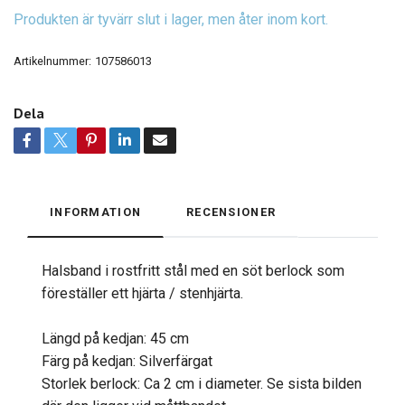
Produkten är tyvärr slut i lager, men åter inom kort.
Artikelnummer:
107586013
Dela
INFORMATION
RECENSIONER
Halsband i rostfritt stål med en söt berlock som
föreställer ett hjärta / stenhjärta.
Längd på kedjan: 45 cm
Färg på kedjan: Silverfärgat
Storlek berlock: Ca 2 cm i diameter. Se sista bilden