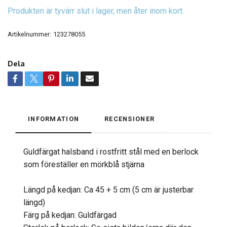
Produkten är tyvärr slut i lager, men åter inom kort.
Artikelnummer:
123278055
Dela
INFORMATION
RECENSIONER
Guldfärgat halsband i rostfritt stål med en berlock
som föreställer en mörkblå stjärna
Längd på kedjan: Ca 45 + 5 cm (5 cm är justerbar
längd)
Färg på kedjan: Guldfärgad