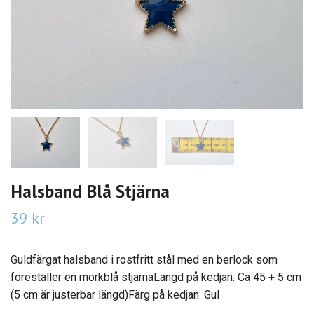
Halsband Blå Stjärna
39 kr
Guldfärgat halsband i rostfritt stål med en berlock som
föreställer en mörkblå stjärnaLängd på kedjan: Ca 45 + 5 cm
(5 cm är justerbar längd)Färg på kedjan: Gul