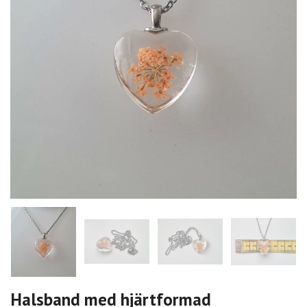
Halsband med hjärtformad