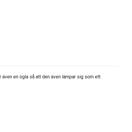
ar även en ögla så att den även lämpar sig som ett