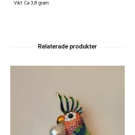
Vikt: Ca 3,8 gram