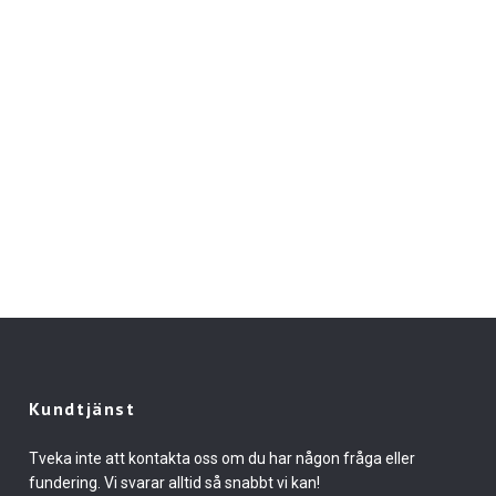
Kundtjänst
Tveka inte att kontakta oss om du har någon fråga eller
fundering. Vi svarar alltid så snabbt vi kan!