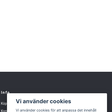
Info
Vi använder cookies
Köpvillkor
Vi använder cookies för att anpassa det innehåll
Kontakt