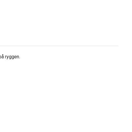
på ryggen.