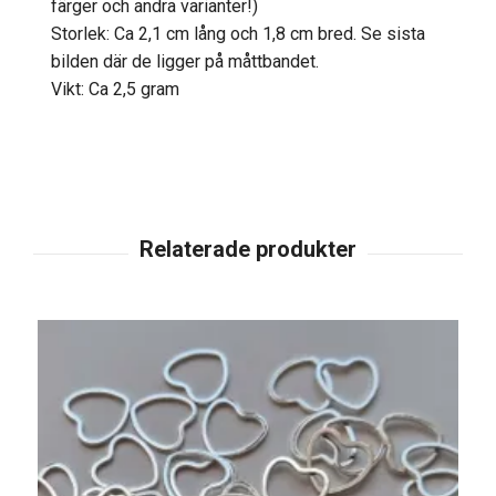
färger och andra varianter!)
Storlek: Ca 2,1 cm lång och 1,8 cm bred. Se sista
bilden där de ligger på måttbandet.
Vikt: Ca 2,5 gram