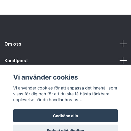
Om oss
Kundtjänst
Vi använder cookies
Info
Vi använder cookies för att anpassa det innehåll som
visas för dig och för att du ska få bästa tänkbara
upplevelse när du handlar hos oss.
Godkänn alla
© 2026 Fyndgren
Endast nödvändiga