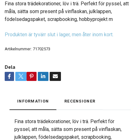
Fina stora trädekorationer, löv i trä. Perfekt för pyssel, att
måla, sätta som present på vinflaskan, julklappen,
födelsedagspaket, scrapbooking, hobbyprojekt m
Produkten är tyvärr slut i lager, men åter inom kort.
Artikelnummer:
71702573
Dela
INFORMATION
RECENSIONER
Fina stora trädekorationer, löv i trä. Perfekt för
pyssel, att måla, sätta som present på vinflaskan,
julklappen, födelsedagspaket, scrapbooking,