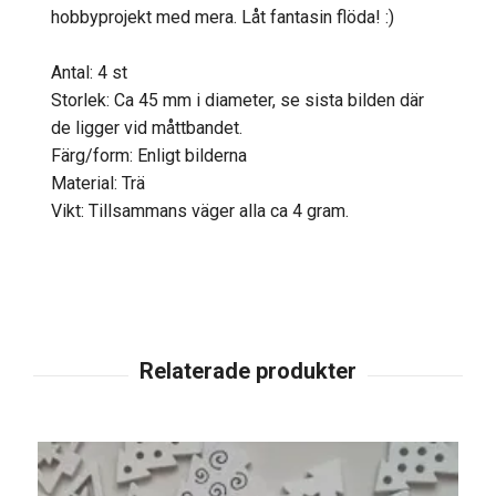
hobbyprojekt med mera. Låt fantasin flöda! :)
Antal: 4 st
Storlek: Ca 45 mm i diameter, se sista bilden där
de ligger vid måttbandet.
Färg/form: Enligt bilderna
Material: Trä
Vikt: Tillsammans väger alla ca 4 gram.